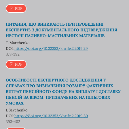
PDF
ПИТАННЯ, ЩО ВИНИКАЮТЬ ПРИ ПРОВЕДЕННІ
ЕКСПЕРТИЗ З ДОКУМЕНТАЛЬНОГО ПІДТВЕРДЖЕННЯ
НЕСТАЧІ ПАЛИВНО-МАСТИЛЬНИХ МАТЕРІАЛІВ
T. Мarchenko
DOI:
https://doi.org/10.32353/khrife.2.2019.29
378-392
PDF
ОСОБЛИВОСТІ ЕКСПЕРТНОГО ДОСЛІДЖЕННЯ У
СПРАВАХ ПРО ВИЗНАЧЕННЯ РОЗМІРУ ФАКТИЧНИХ
ВИТРАТ ПЕНСІЙНОГО ФОНДУ НА ВИПЛАТУ І ДОСТАВКУ
ПЕНСІЙ ЗА ВІКОМ, ПРИЗНАЧЕНИХ НА ПІЛЬГОВИХ
УМОВАХ
I. Savchenko
DOI:
https://doi.org/10.32353/khrife.2.2019.30
393-402