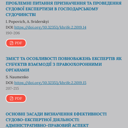
ПРОБЛЕМНІ ПИТАННЯ ПРИЗНАЧЕННЯ ТА ПРОВЕДЕННЯ
СУДОВОЇ ЕКСПЕРТИЗИ В ГОСПОДАРСЬКОМУ
СУДОЧИНСТВІ
I. Popovich, A. Sviderskyi
DOI:
https://doi.org/10.32353/khrife.2.2019.14
190-206
PDF
ЗМІСТ ТА ОСОБЛИВОСТІ ПОВНОВАЖЕНЬ ЕКСПЕРТІВ ЯК
СУБ’ЄКТІВ ВЗАЄМОДІЇ З ПРАВООХОРОННИМИ
ОРГАНАМИ
S. Naumenko
DOI:
https://doi.org/10.32353/khrife.2.2019.15
207-215
PDF
ОСНОВНІ ЗАСАДИ ВИЗНАЧЕННЯ ЕФЕКТИВНОСТІ
СУДОВО-ЕКСПЕРТНОЇ ДІЯЛЬНОСТІ:
АДМІНІСТРАТИВНО-ПРАВОВИЙ АСПЕКТ