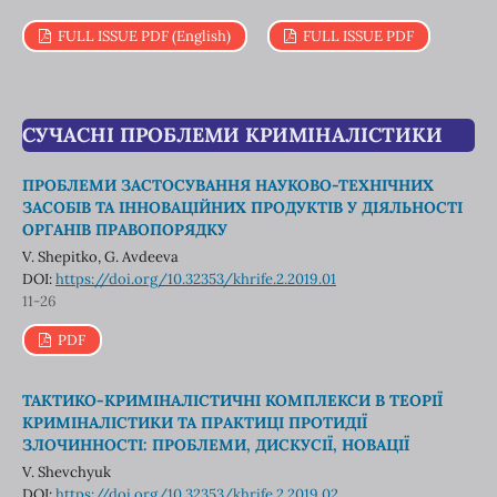
FULL ISSUE PDF (English)
FULL ISSUE PDF
СУЧАСНІ ПРОБЛЕМИ КРИМІНАЛІСТИКИ
ПРОБЛЕМИ ЗАСТОСУВАННЯ НАУКОВО-ТЕХНІЧНИХ
ЗАСОБІВ ТА ІННОВАЦІЙНИХ ПРОДУКТІВ У ДІЯЛЬНОСТІ
ОРГАНІВ ПРАВОПОРЯДКУ
V. Shepitko, G. Avdeeva
DOI:
https://doi.org/10.32353/khrife.2.2019.01
11-26
PDF
ТАКТИКО-КРИМІНАЛІСТИЧНІ КОМПЛЕКСИ В ТЕОРІЇ
КРИМІНАЛІСТИКИ ТА ПРАКТИЦІ ПРОТИДІЇ
ЗЛОЧИННОСТІ: ПРОБЛЕМИ, ДИСКУСІЇ, НОВАЦІЇ
V. Shevchyuk
DOI:
https://doi.org/10.32353/khrife.2.2019.02