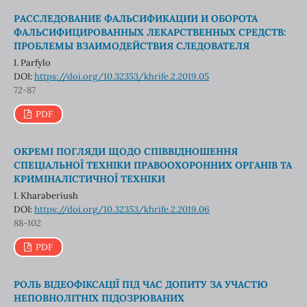
РАССЛЕДОВАНИЕ ФАЛЬСИФИКАЦИИ И ОБОРОТА
ФАЛЬСИФИЦИРОВАННЫХ ЛЕКАРСТВЕННЫХ СРЕДСТВ:
ПРОБЛЕМЫ ВЗАИМОДЕЙСТВИЯ СЛЕДОВАТЕЛЯ
I. Parfylo
DOI:
https://doi.org/10.32353/khrife.2.2019.05
72-87
PDF
ОКРЕМІ ПОГЛЯДИ ЩОДО СПІВВІДНОШЕННЯ
СПЕЦІАЛЬНОЇ ТЕХНІКИ ПРАВООХОРОННИХ ОРГАНІВ ТА
КРИМІНАЛІСТИЧНОЇ ТЕХНІКИ
I. Kharaberiush
DOI:
https://doi.org/10.32353/khrife.2.2019.06
88-102
PDF
РОЛЬ ВІДЕОФІКСАЦІЇ ПІД ЧАС ДОПИТУ ЗА УЧАСТЮ
НЕПОВНОЛІТНІХ ПІДОЗРЮВАНИХ