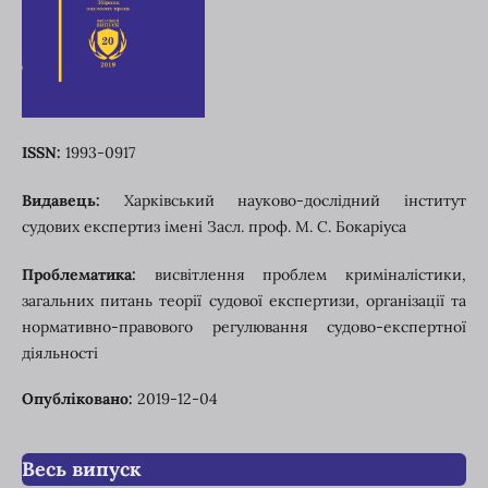
ISSN:
1993-0917
Видавець:
Харківський науково-дослідний інститут
судових експертиз імені Засл. проф. М. С. Бокаріуса
Проблематика:
висвітлення проблем криміналістики,
загальних питань теорії судової експертизи, організації та
нормативно-правового регулювання судово-експертної
діяльності
Опубліковано:
2019-12-04
Весь випуск