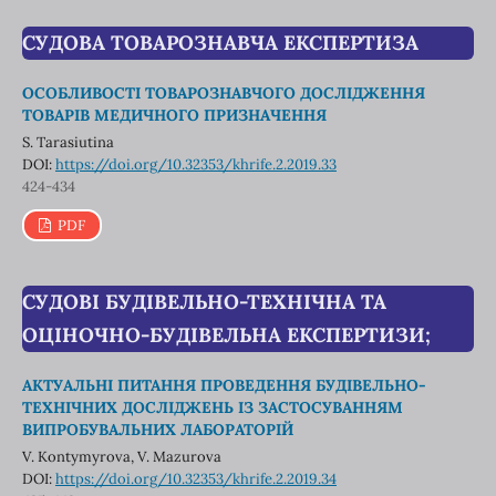
СУДОВА ТОВАРОЗНАВЧА ЕКСПЕРТИЗА
ОСОБЛИВОСТІ ТОВАРОЗНАВЧОГО ДОСЛІДЖЕННЯ
ТОВАРІВ МЕДИЧНОГО ПРИЗНАЧЕННЯ
S. Tarasiutina
DOI:
https://doi.org/10.32353/khrife.2.2019.33
424-434
PDF
СУДОВІ БУДІВЕЛЬНО-ТЕХНІЧНА ТА
ОЦІНОЧНО-БУДІВЕЛЬНА ЕКСПЕРТИЗИ;
АКТУАЛЬНІ ПИТАННЯ ПРОВЕДЕННЯ БУДІВЕЛЬНО-
ТЕХНІЧНИХ ДОСЛІДЖЕНЬ ІЗ ЗАСТОСУВАННЯМ
ВИПРОБУВАЛЬНИХ ЛАБОРАТОРІЙ
V. Kontymyrova, V. Mazurova
DOI:
https://doi.org/10.32353/khrife.2.2019.34