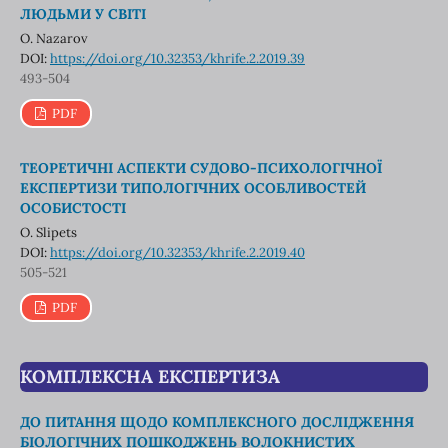
ЛЮДЬМИ У СВІТІ
O. Nazarov
DOI:
https://doi.org/10.32353/khrife.2.2019.39
493-504
PDF
ТЕОРЕТИЧНІ АСПЕКТИ СУДОВО-ПСИХОЛОГІЧНОЇ
ЕКСПЕРТИЗИ ТИПОЛОГІЧНИХ ОСОБЛИВОСТЕЙ
ОСОБИСТОСТІ
O. Slipets
DOI:
https://doi.org/10.32353/khrife.2.2019.40
505-521
PDF
КОМПЛЕКСНА ЕКСПЕРТИЗА
ДО ПИТАННЯ ЩОДО КОМПЛЕКСНОГО ДОСЛІДЖЕННЯ
БІОЛОГІЧНИХ ПОШКОДЖЕНЬ ВОЛОКНИСТИХ