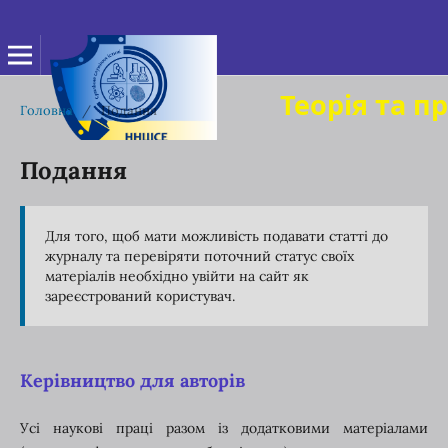
Теорія та п
Головна
/
Подання
Подання
Для того, щоб мати можливість подавати статті до
журналу та перевіряти поточний статус своїх
матеріалів необхідно увійти на сайт як
зареєстрований користувач.
Керівництво для авторів
Усі наукові праці разом із додатковими матеріалами