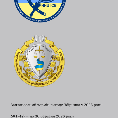
Запланований термін виходу Збірника у 2026 році:
№ 1 (42)
— до 30 березня
2026 року