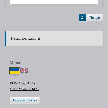
Пошук
Немає результатів
Мова
ISSN: 1993-0917
e-ISSN: 2708-5171
Подати статтю