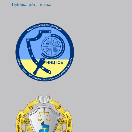
Публікаційна етика