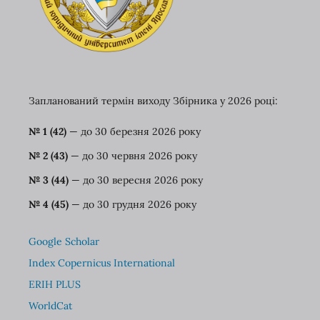
Запланований термін виходу Збірника у 2026 році:
№ 1 (42)
— до 30 березня
2026 року
№ 2 (43)
— до 30 червня 2026 року
№ 3 (44)
— до 30 вересня 2026 року
№ 4 (45)
— до 30 грудня 2026 року
Google Scholar
Index Copernicus International
ERIH PLUS
WorldCat