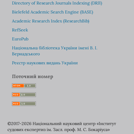
Directory of Research Journals Indexing (DRJI)
Bielefeld Academic Search Engine (BASE)
Academic Research Index (ResearchBib)
RefSeek
EuroPub
Національна бібліотека України імені В. І.
Вернадського
Реєстр наукових видань України
Поточний номер
©2017-2026 Національний науковий центр «Інститут
судових експертиз ім. Засл. проф. М. С. Бокаріуса»