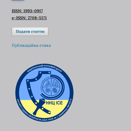
ISSN: 1993-0917
e-ISSN: 2708-5171
Подати статтю
Публікаційна етика