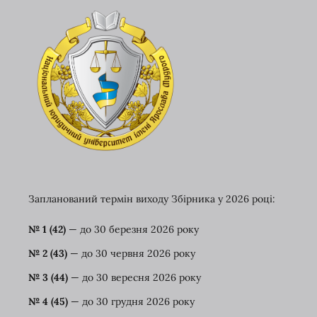
Запланований термін виходу Збірника у 2026 році:
№ 1 (42)
— до 30 березня
2026 року
№ 2 (43)
— до 30 червня 2026 року
№ 3 (44)
— до 30 вересня 2026 року
№ 4 (45)
— до 30 грудня 2026 року