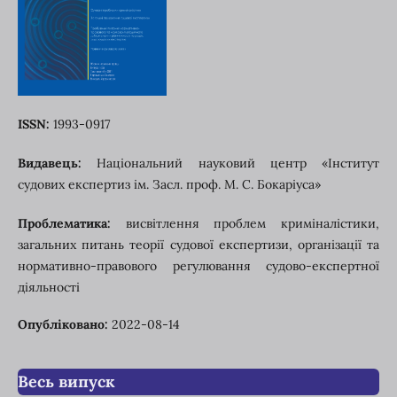
ISSN:
1993-0917
Видавець:
Національний науковий центр «Інститут
судових експертиз ім. Засл. проф. М. С. Бокаріуса»
Проблематика:
висвітлення проблем криміналістики,
загальних питань теорії судової експертизи, організації та
нормативно-правового регулювання судово-експертної
діяльності
Опубліковано:
2022-08-14
Весь випуск