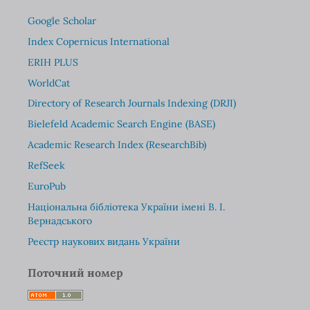
Google Scholar
Index Copernicus International
ERIH PLUS
WorldCat
Directory of Research Journals Indexing (DRJI)
Bielefeld Academic Search Engine (BASE)
Academic Research Index (ResearchBib)
RefSeek
EuroPub
Національна бібліотека України імені В. І.
Вернадського
Реєстр наукових видань України
Поточний номер