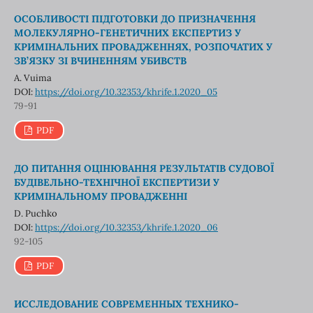
ОСОБЛИВОСТІ ПІДГОТОВКИ ДО ПРИЗНАЧЕННЯ
МОЛЕКУЛЯРНО-ГЕНЕТИЧНИХ ЕКСПЕРТИЗ У
КРИМІНАЛЬНИХ ПРОВАДЖЕННЯХ, РОЗПОЧАТИХ У
ЗВ’ЯЗКУ ЗІ ВЧИНЕННЯМ УБИВСТВ
A. Vuima
DOI:
https://doi.org/10.32353/khrife.1.2020_05
79-91
PDF
ДО ПИТАННЯ ОЦІНЮВАННЯ РЕЗУЛЬТАТІВ СУДОВОЇ
БУДІВЕЛЬНО-ТЕХНІЧНОЇ ЕКСПЕРТИЗИ У
КРИМІНАЛЬНОМУ ПРОВАДЖЕННІ
D. Puchko
DOI:
https://doi.org/10.32353/khrife.1.2020_06
92-105
PDF
ИССЛЕДОВАНИЕ СОВРЕМЕННЫХ ТЕХНИКО-