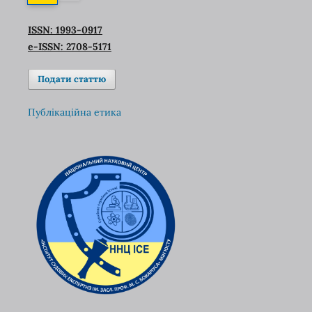
ISSN: 1993-0917
e-ISSN: 2708-5171
Подати статтю
Публікаційна етика