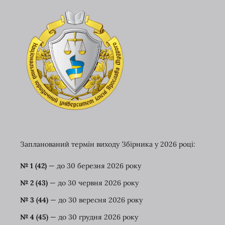
Запланований термін виходу Збірника у 2026 році:
№ 1 (42)
— до 30 березня
2026 року
№ 2 (43)
— до 30 червня 2026 року
№ 3 (44)
— до 30 вересня 2026 року
№ 4 (45)
— до 30 грудня 2026 року