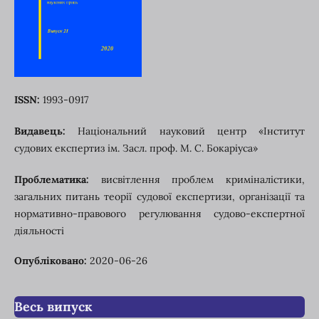
ISSN:
1993-0917
Видавець:
Національний науковий центр «Інститут
судових експертиз ім. Засл. проф. М. С. Бокаріуса»
Проблематика:
висвітлення проблем криміналістики,
загальних питань теорії судової експертизи, організації та
нормативно-правового регулювання судово-експертної
діяльності
Опубліковано:
2020-06-26
Весь випуск