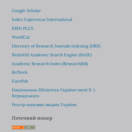
Google Scholar
Index Copernicus International
ERIH PLUS
WorldCat
Directory of Research Journals Indexing (DRJI)
Bielefeld Academic Search Engine (BASE)
Academic Research Index (ResearchBib)
RefSeek
EuroPub
Національна бібліотека України імені В. І.
Вернадського
Реєстр наукових видань України
Поточний номер