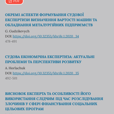
PDF
ОКРЕМІ АСПЕКТИ ФОРМУВАННЯ СУДОВОЇ
ЕКСПЕРТИЗИ ВИЗНАЧЕННЯ ВАРТОСТІ МАШИН ТА
ОБЛАДНАННЯ МЕТАЛУРГІЙНИХ ПІДПРИЄМСТВ
G. Gudzikevych
DOI:
https://doi.org/10.32353/khrife.1.2020_34
478-491
СУДОВА ЕКОНОМІЧНА ЕКСПЕРТИЗА: АКТУАЛЬНІ
ПРОБЛЕМИ ТА ПЕРСПЕКТИВИ РОЗВИТКУ
А. Horlachuk
DOI:
https://doi.org/10.32353/khrife.1.2020_35
492-501
ВИСНОВОК ЕКСПЕРТА ТА ОСОБЛИВОСТІ ЙОГО
ВИКОРИСТАННЯ СЛІДЧИМ ПІД ЧАС РОЗСЛІДУВАННЯ
ЗЛОЧИНІВ У СФЕРІ ФІНАНСУВАННЯ СОЦІАЛЬНИХ
ЦІЛЬОВИХ ПРОГРАМ