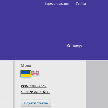
Зареєструватися
Увійти
Пошук
Мова
ISSN: 1993-0917
e-ISSN: 2708-5171
Подати статтю