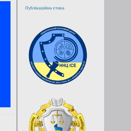
Публікаційна етика