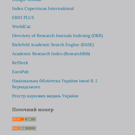
Index Copernicus International
ERIH PLUS
WorldCat
Directory of Research Journals Indexing (DRJI)
Bielefeld Academic Search Engine (BASE)
Academic Research Index (ResearchBib)
RefSeek
EuroPub
Національна бібліотека України імені В. І.
Вернадського
Реєстр наукових видань України
Поточний номер