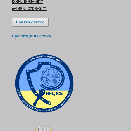
ISSN: 1993-0917
e-ISSN: 2708-5171
Подати статтю
Публікаційна етика