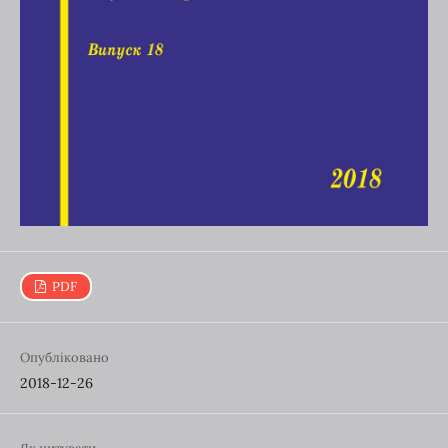
PDF
Опубліковано
2018-12-26