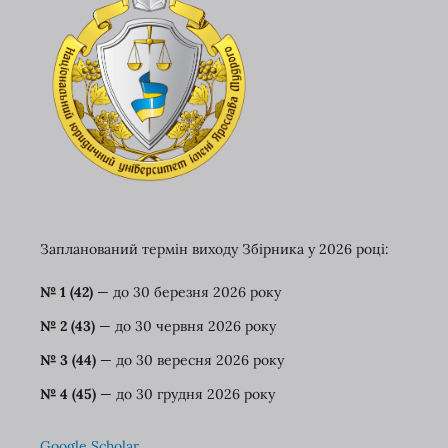
Запланований термін виходу Збірника у 2026 році:
№ 1 (42)
— до 30 березня
2026 року
№ 2 (43)
— до 30 червня 2026 року
№ 3 (44)
— до 30 вересня 2026 року
№ 4 (45)
— до 30 грудня 2026 року
Google Scholar